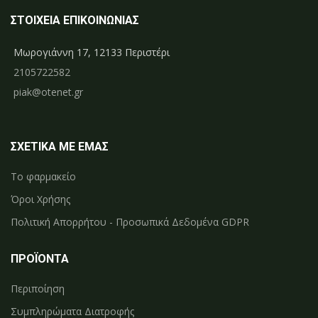
ΣΤΟΙΧΕΙΑ ΕΠΙΚΟΙΝΩΝΙΑΣ
Μωρογιάννη 17, 12133 Περιστέρι
2105722582
piak@otenet.gr
ΣΧΕΤΙΚΑ ΜΕ ΕΜΑΣ
Το φαρμακείο
Όροι Χρήσης
Πολιτική Απορρήτου - Προσωπικά Δεδομένα GDPR
ΠΡΟΪΟΝΤΑ
Περιποίηση
Συμπληρώματα Διατροφής