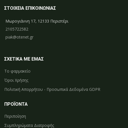
ΣΤΟΙΧΕΙΑ ΕΠΙΚΟΙΝΩΝΙΑΣ
Μωρογιάννη 17, 12133 Περιστέρι
2105722582
piak@otenet.gr
ΣΧΕΤΙΚΑ ΜΕ ΕΜΑΣ
Το φαρμακείο
Όροι Χρήσης
Πολιτική Απορρήτου - Προσωπικά Δεδομένα GDPR
ΠΡΟΪΟΝΤΑ
Περιποίηση
Συμπληρώματα Διατροφής