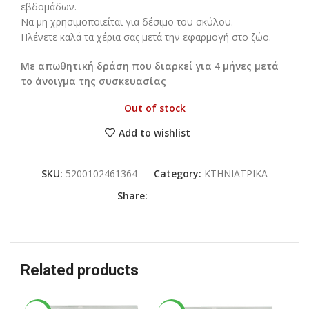
εβδομάδων.
Να μη χρησιμοποιείται για δέσιμο του σκύλου.
Πλένετε καλά τα χέρια σας μετά την εφαρμογή στο ζώο.
Με απωθητική δράση που διαρκεί για 4 μήνες μετά
το άνοιγμα της συσκευασίας
Out of stock
Add to wishlist
SKU:
5200102461364
Category:
ΚΤΗΝΙΑΤΡΙΚΑ
Share:
Related products