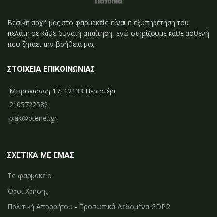
Βασική αρχή μας στο φαρμακείο είναι η εξυπηρέτηση του
πελάτη σε κάθε δυνατή απαίτηση, ενώ στηρίζουμε κάθε ασθενή
που ζητάει την βοήθειά μας.
ΣΤΟΙΧΕΙΑ ΕΠΙΚΟΙΝΩΝΙΑΣ
Μωρογιάννη 17, 12133 Περιστέρι
2105722582
piak@otenet.gr
ΣΧΕΤΙΚΑ ΜΕ ΕΜΑΣ
Το φαρμακείο
Όροι Χρήσης
Πολιτική Απορρήτου - Προσωπικά Δεδομένα GDPR