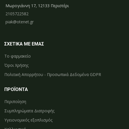
Μωρογιάννη 17, 12133 Περιστέρι
2105722582
piak@otenet.gr
ΣΧΕΤΙΚΑ ΜΕ ΕΜΑΣ
Το φαρμακείο
Όροι Χρήσης
Πολιτική Απορρήτου - Προσωπικά Δεδομένα GDPR
ΠΡΟΪΟΝΤΑ
Περιποίηση
Συμπληρώματα Διατροφής
Υγειονομικός εξοπλισμός