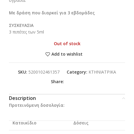
υγρασία.
Με δράση που διαρκεί για 3 εβδομάδες
ΣΥΣΚΕΥΑΣΙΑ
3 πιπέτες των 5ml
Out of stock
Add to wishlist
SKU:
5200102461357
Category:
ΚΤΗΝΙΑΤΡΙΚΑ
Share:
Description
Προτεινόμενη δοσολογία:
Κατοικίδιο
Δόσεις