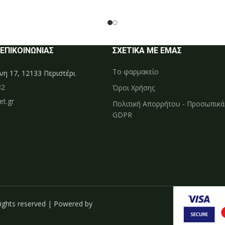
 ΕΠΙΚΟΙΝΩΝΙΑΣ
ΣΧΕΤΙΚΑ ΜΕ ΕΜΑΣ
Το φαρμακείο
η 17, 12133 Περιστέρι
82
Όροι Χρήσης
t.gr
Πολιτική Απορρήτου - Προσωπικ
GDPR
ights reserved | Powered by