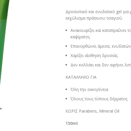
Δροσιστικό και ενυδατικό gel για 
εκχύλισμα πράσινου τσαγιού.
Ανακουφίζει και καταπραΰνει το
καψίματος.
Επανορθώνει άμεσα, ενυδατώνε
Χαρίζει αίσθηση δροσιάς.
Δεν κολλάει και δεν αφήνει λιπ
ΚΑΤΑΛΛΗΛΟ ΓΙΑ
Όλη την οικογένεια
Όλους τους τύπους δέρματος
ΧΩΡΙΣ Parabens, Mineral Oil
150ml