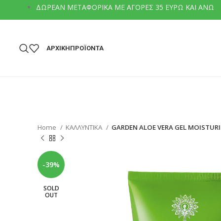
ΔΩΡΕΑΝ ΜΕΤΑΦΟΡΙΚΑ ΜΕ ΑΓΟΡΕΣ 35 ΕΥΡΩ ΚΑΙ ΑΝΩ
ΑΡΧΙΚΗ
ΠΡΟΪΟΝΤΑ
Home
ΚΑΛΛΥΝΤΙΚΑ
GARDEN ALOE VERA GEL MOISTUR
-39%
SOLD
OUT