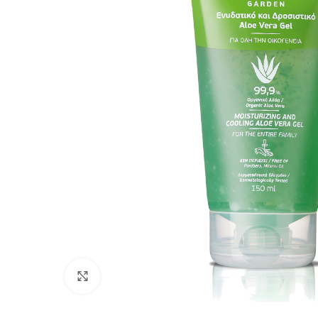
Click to enlarge