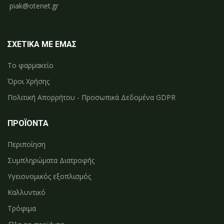
piak@otenet.gr
ΣΧΕΤΙΚΑ ΜΕ ΕΜΑΣ
Το φαρμακείο
Όροι Χρήσης
Πολιτική Απορρήτου - Προσωπικά Δεδομένα GDPR
ΠΡΟΪΟΝΤΑ
Περιποίηση
Συμπληρώματα Διατροφής
Υγειονομικός εξοπλισμός
Καλλυντικό
Τρόφιμα