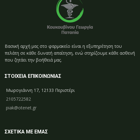
Βασική αρχή μας στο φαρμακείο είναι η εξυπηρέτηση του
πελάτη σε κάθε δυνατή απαίτηση, ενώ στηρίζουμε κάθε ασθενή
που ζητάει την βοήθειά μας.
ΣΤΟΙΧΕΙΑ ΕΠΙΚΟΙΝΩΝΙΑΣ
Μωρογιάννη 17, 12133 Περιστέρι
2105722582
piak@otenet.gr
ΣΧΕΤΙΚΑ ΜΕ ΕΜΑΣ