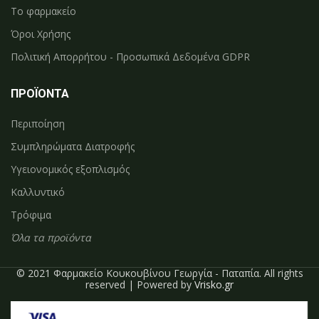
Το φαρμακείο
Όροι Χρήσης
Πολιτική Απορρήτου - Προσωπικά Δεδομένα GDPR
ΠΡΟΪΟΝΤΑ
Περιποίηση
Συμπληρώματα Διατροφής
Υγειονομικός εξοπλισμός
Καλλυντικό
Τρόφιμα
Όλα τα προϊόντα
© 2021 Φαρμακείο Κουκουβίνου Γεωργία - Παταπία. All rights
reserved | Powered by
Vrisko.gr