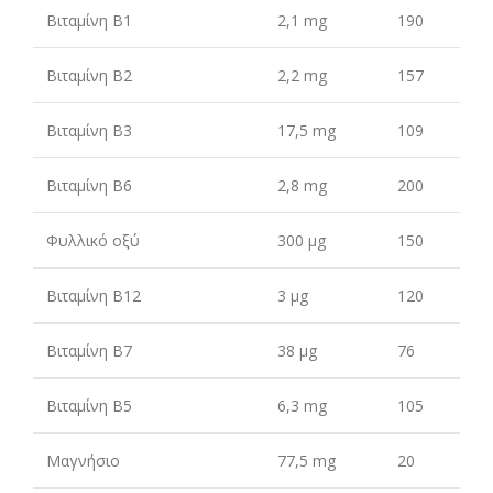
Βιταμίνη B1
2,1 mg
190
Βιταμίνη B2
2,2 mg
157
Βιταμίνη B3
17,5 mg
109
Βιταμίνη B6
2,8 mg
200
Φυλλικό οξύ
300 μg
150
Βιταμίνη B12
3 μg
120
Βιταμίνη B7
38 μg
76
Βιταμίνη B5
6,3 mg
105
Μαγνήσιο
77,5 mg
20