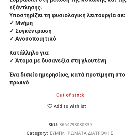
εξάντλησης.
Υποστηρίζει τη φυσιολογική λειτουργία σε:
✓ Μνήμη
✓ Συγκέντρωση
✓ Ανοσοποιητικό
Κατάλληλο για:
✓ Άτομα με δυσανεξία στη γλουτένη
Ένα δισκίο ημερησίως, κατά προτίμηση στο
πρωινό
Out of stock
Add to wishlist
SKU:
3664798030839
Category:
ΣΥΜΠΛΗΡΩΜΑΤΑ ΔΙΑΤΡΟΦΗΣ