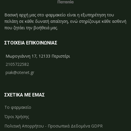
Βασική αρχή μας στο φαρμακείο είναι η εξυπηρέτηση του
πελάτη σε κάθε δυνατή απαίτηση, ενώ στηρίζουμε κάθε ασθενή
που ζητάει την βοήθειά μας.
ΣΤΟΙΧΕΙΑ ΕΠΙΚΟΙΝΩΝΙΑΣ
Μωρογιάννη 17, 12133 Περιστέρι
2105722582
piak@otenet.gr
ΣΧΕΤΙΚΑ ΜΕ ΕΜΑΣ
Το φαρμακείο
Όροι Χρήσης
Πολιτική Απορρήτου - Προσωπικά Δεδομένα GDPR