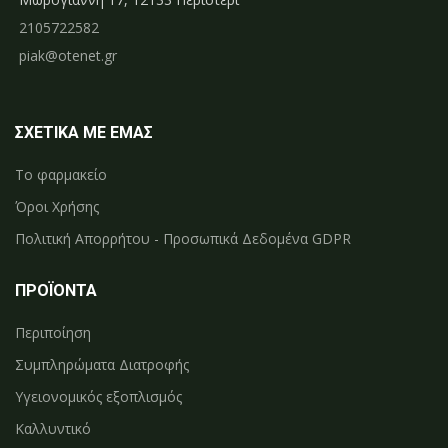
2105722582
piak@otenet.gr
ΣΧΕΤΙΚΑ ΜΕ ΕΜΑΣ
Το φαρμακείο
Όροι Χρήσης
Πολιτική Απορρήτου - Προσωπικά Δεδομένα GDPR
ΠΡΟΪΟΝΤΑ
Περιποίηση
Συμπληρώματα Διατροφής
Υγειονομικός εξοπλισμός
Καλλυντικό