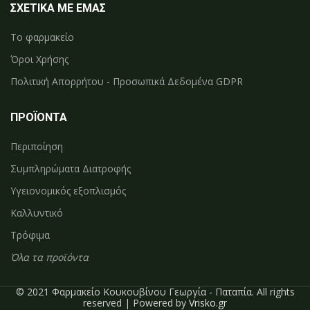
ΣΧΕΤΙΚΑ ΜΕ ΕΜΑΣ
Το φαρμακείο
Όροι Χρήσης
Πολιτική Απορρήτου - Προσωπικά Δεδομένα GDPR
ΠΡΟΪΟΝΤΑ
Περιποίηση
Συμπληρώματα Διατροφής
Υγειονομικός εξοπλισμός
Καλλυντικό
Τρόφιμα
Όλα τα προϊόντα
© 2021 Φαρμακείο Κουκουβίνου Γεωργία - Παταπία. All rights
reserved | Powered by
Vrisko.gr