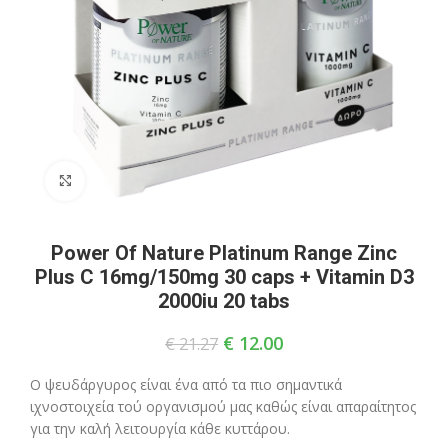
Click to enlarge
Power Of Nature Platinum Range Zinc
Plus C 16mg/150mg 30 caps + Vitamin D3
2000iu 20 tabs
€
12.00
€
21.27
Ο ψευδάργυρος είναι ένα από τα πιο σημαντικά
ιχνοστοιχεία τού οργανισμού μας καθώς είναι απαραίτητος
για την καλή λειτουργία κάθε κυττάρου.