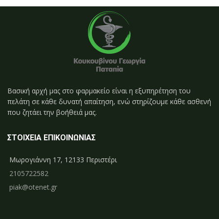
Βασική αρχή μας στο φαρμακείο είναι η εξυπηρέτηση του
πελάτη σε κάθε δυνατή απαίτηση, ενώ στηρίζουμε κάθε ασθενή
που ζητάει την βοήθειά μας.
ΣΤΟΙΧΕΙΑ ΕΠΙΚΟΙΝΩΝΙΑΣ
Μωρογιάννη 17, 12133 Περιστέρι
2105722582
piak@otenet.gr