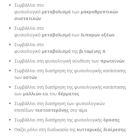
Συμβάλλει στο
φυσιολογικό
μεταβολισμό
των
μακροθρεπτικών
συστατικών
Συμβάλλει στο
φυσιολογικό
μεταβολισμό
των
λιπαρών οξέων
Συμβάλλει στο
φυσιολογικό
μεταβολισμό
της
βιταμίνης Α
Συμβάλλει στη φυσιολογική σύνθεση των
πρωτεϊνών
Συμβάλλει στη διατήρηση της φυσιολογικής κατάστασης
των
οστών
Συμβάλλει στη διατήρηση της φυσιολογικής κατάστασης
των
μαλλιών
και του
δέρματος
Συμβάλλει στη διατήρηση των φυσιολογικών
επιπέδων
τεστοστερόνης
στο αίμα
Συμβάλλει στη διατήρηση της φυσιολογικής
όρασης
Παίζει ρόλο στη διαδικασία της
κυτταρικής διαίρεσης