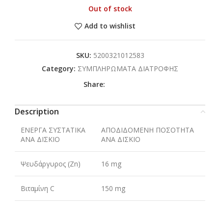
Out of stock
Add to wishlist
SKU:
5200321012583
Category:
ΣΥΜΠΛΗΡΩΜΑΤΑ ΔΙΑΤΡΟΦΗΣ
Share:
Description
ΕΝΕΡΓΑ ΣΥΣΤΑΤΙΚΑ
ΑΠΟΔΙΔΟΜΕΝΗ ΠΟΣΟΤΗΤΑ
ΑΝΑ ΔΙΣΚΙΟ
ΑΝΑ ΔΙΣΚΙΟ
Ψευδάργυρος (Zn)
16 mg
Βιταμίνη C
150 mg