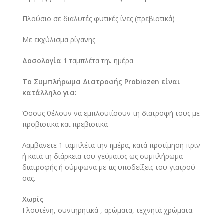
Πλούσιο σε διαλυτές φυτικές ίνες (πρεβιοτικά)
Με εκχύλισμα ρίγανης
Δοσολογία
1 ταμπλέτα την ημέρα
Το Συμπλήρωμα Διατροφής Probiozen είναι
κατάλληλο για:
Όσους θέλουν να εμπλουτίσουν τη διατροφή τους με
προβιοτικά και πρεβιοτικά
Λαμβάνετε 1 ταμπλέτα την ημέρα, κατά προτίμηση πριν
ή κατά τη διάρκεια του γεύματος ως συμπλήρωμα
διατροφής ή σύμφωνα με τις υποδείξεις του γιατρού
σας.
Χωρίς
Γλουτένη, συντηρητικά , αρώματα, τεχνητά χρώματα.