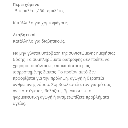
Περιεχόμενο
15 ταμπλέτες/ 30 ταμπλέτες
Κατάλληλο για χορτοφάγους.
Διαβητικοί
Κατάλληλο για διαβητικούς.
Να μην γίνεται υπέρβαση της συνιστώμενης ημερήσιας
δόσης. Τα συμπληρώματα διατροφής δεν πρέπει να
χρησιμοποιούνται ως υποκατάστατο μίας
ισορροπημένης δίαιτας. Το προϊόν αυτό δεν
προορίζεται για την πρόληψη, αγωγή ή θεραπεία
ανθρώπινης νόσου. Συμβουλευτείτε τον γιατρό σας
αν είστε έγκυος, θηλάζετε, βρίσκεστε υπό
φαρμακευτική αγωγή ή αντιμετωπίζετε προβλήματα
υγείας.