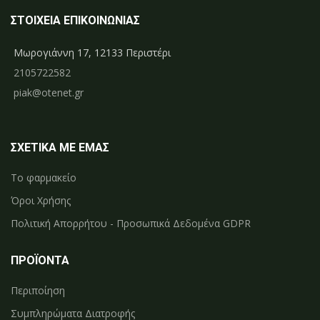
ΣΤΟΙΧΕΙΑ ΕΠΙΚΟΙΝΩΝΙΑΣ
Μωρογιάννη 17, 12133 Περιστέρι
2105722582
piak@otenet.gr
ΣΧΕΤΙΚΑ ΜΕ ΕΜΑΣ
Το φαρμακείο
Όροι Χρήσης
Πολιτική Απορρήτου - Προσωπικά Δεδομένα GDPR
ΠΡΟΪΟΝΤΑ
Περιποίηση
Συμπληρώματα Διατροφής