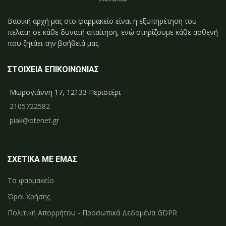
Βασική αρχή μας στο φαρμακείο είναι η εξυπηρέτηση του
πελάτη σε κάθε δυνατή απαίτηση, ενώ στηρίζουμε κάθε ασθενή
που ζητάει την βοήθειά μας.
ΣΤΟΙΧΕΙΑ ΕΠΙΚΟΙΝΩΝΙΑΣ
Μωρογιάννη 17, 12133 Περιστέρι
2105722582
piak@otenet.gr
ΣΧΕΤΙΚΑ ΜΕ ΕΜΑΣ
Το φαρμακείο
Όροι Χρήσης
Πολιτική Απορρήτου - Προσωπικά Δεδομένα GDPR