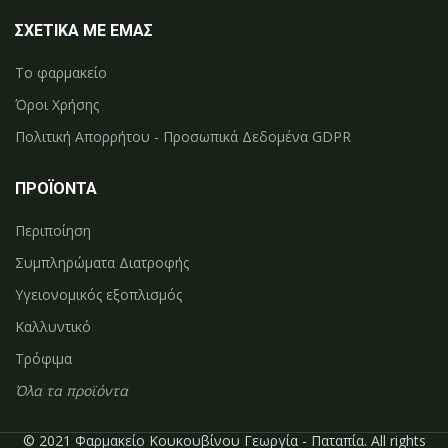
ΣΧΕΤΙΚΑ ΜΕ ΕΜΑΣ
Το φαρμακείο
Όροι Χρήσης
Πολιτική Απορρήτου - Προσωπικά Δεδομένα GDPR
ΠΡΟΪΟΝΤΑ
Περιποίηση
Συμπληρώματα Διατροφής
Υγειονομικός εξοπλισμός
Καλλυντικό
Τρόφιμα
Όλα τα προϊόντα
© 2021 Φαρμακείο Κουκουβίνου Γεωργία - Παταπία. All rights