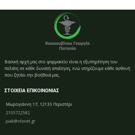
Βασική αρχή μας στο φαρμακείο είναι η εξυπηρέτηση του
πελάτη σε κάθε δυνατή απαίτηση, ενώ στηρίζουμε κάθε ασθενή
που ζητάει την βοήθειά μας.
ΣΤΟΙΧΕΙΑ ΕΠΙΚΟΙΝΩΝΙΑΣ
Μωρογιάννη 17, 12133 Περιστέρι
2105722582
piak@otenet.gr