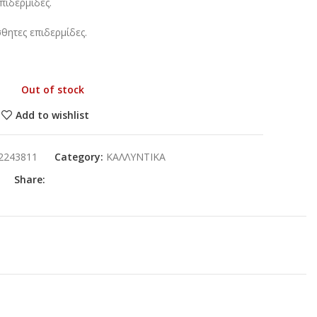
επιδερμίδες.
θητες επιδερμίδες.
Out of stock
Add to wishlist
2243811
Category:
ΚΑΛΛΥΝΤΙΚΑ
Share: