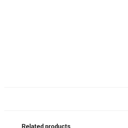
Related products