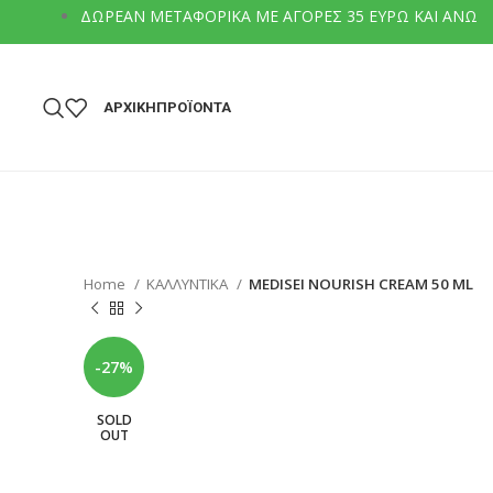
ΔΩΡΕΑΝ ΜΕΤΑΦΟΡΙΚΑ ΜΕ ΑΓΟΡΕΣ 35 ΕΥΡΩ ΚΑΙ ΑΝΩ
ΑΡΧΙΚΗ
ΠΡΟΪΟΝΤΑ
Home
ΚΑΛΛΥΝΤΙΚΑ
MEDISEI NOURISH CREAM 50 ML
-27%
SOLD
OUT