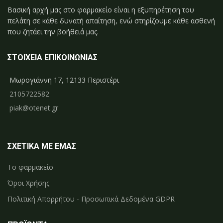
Βασική αρχή μας στο φαρμακείο είναι η εξυπηρέτηση του
πελάτη σε κάθε δυνατή απαίτηση, ενώ στηρίζουμε κάθε ασθενή
που ζητάει την βοήθειά μας.
ΣΤΟΙΧΕΙΑ ΕΠΙΚΟΙΝΩΝΙΑΣ
Μωρογιάννη 17, 12133 Περιστέρι
2105722582
piak@otenet.gr
ΣΧΕΤΙΚΑ ΜΕ ΕΜΑΣ
Το φαρμακείο
Όροι Χρήσης
Πολιτική Απορρήτου - Προσωπικά Δεδομένα GDPR